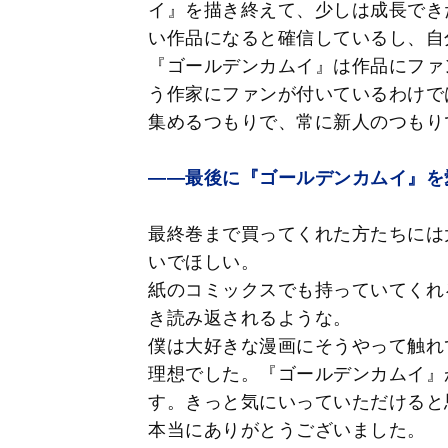
イ』を描き終えて、少しは成長でき
い作品になると確信しているし、自
『ゴールデンカムイ』は作品にファ
う作家にファンが付いているわけで
集めるつもりで、常に新人のつもり
――最後に『ゴールデンカムイ』を
最終巻まで買ってくれた方たちには
いでほしい。
紙のコミックスでも持っていてくれ
き読み返されるような。
僕は大好きな漫画にそうやって触れ
理想でした。『ゴールデンカムイ』
す。きっと気にいっていただけると
本当にありがとうございました。