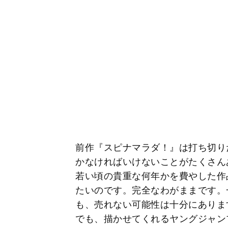
前作『スピナマラダ！』は打ち切り
かなければいけないことがたくさん
若い頃の貴重な何年かを費やした作
たいのです。完全なわがままです。
も、売れない可能性は十分にありま
でも、描かせてくれるヤングジャン