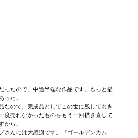
だったので、中途半端な作品です。もっと描
あった。
品なので、完成品としてこの世に残しておき
一度売れなかったものをもう一回描き直して
すから。
プさんには大感謝です。『ゴールデンカム