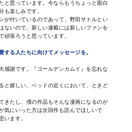
たと思っています。今ならもうちょっと面白
分も楽しみです。
ンが付いているのであって、野田サトルとい
はないので、新しい連載には新しいファンを
で頑張ろうと思っています。
愛する人たちに向けてメッセージを。
大感謝です。『ゴールデンカムイ』を忘れな
ると嬉しい。ベッドの近くにおいて、ときど
てきたし、僕の作品もそんな漫画になるのが
が気にいった方は次回作も読んでほしいで
思います。