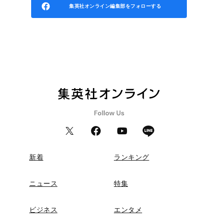
集英社オンライン編集部をフォローする
新着
ランキング
ニュース
特集
ビジネス
エンタメ