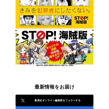
最新情報をお届け
集英社オンライン編集部をフォローする