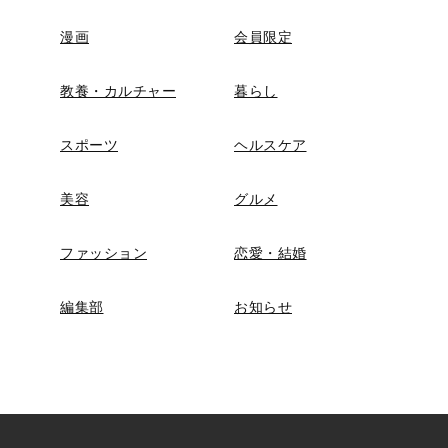
漫画
会員限定
教養・カルチャー
暮らし
スポーツ
ヘルスケア
美容
グルメ
ファッション
恋愛・結婚
編集部
お知らせ