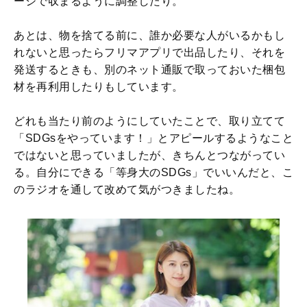
ージで収まるように調整したり。
あとは、物を捨てる前に、誰か必要な人がいるかもし
れないと思ったらフリマアプリで出品したり、それを
発送するときも、別のネット通販で取っておいた梱包
材を再利用したりもしています。
どれも当たり前のようにしていたことで、取り立てて
「SDGsをやっています！」とアピールするようなこと
ではないと思っていましたが、きちんとつながってい
る。自分にできる「等身大のSDGs」でいいんだと、こ
のラジオを通して改めて気がつきましたね。