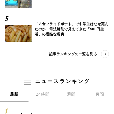
「３食フライドポテト」で中学生はなぜ死ん
だのか…司法解剖で見えてきた「500円生
活」の過酷な現実
記事ランキングの一覧を見る
ニュースランキング
最新
24時間
週間
月間