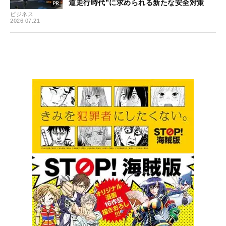
道走行時代”に求められる新たな安全対策
ビジネス
2026.07.21