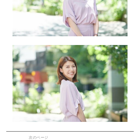
次のページ