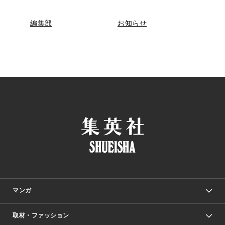
編集部
お知らせ
マンガ
取材・ファッション
少年マンガ