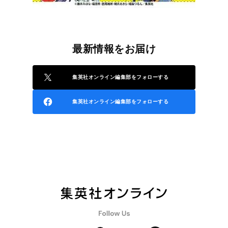
最新情報をお届け
集英社オンライン編集部をフォローする
集英社オンライン編集部をフォローする