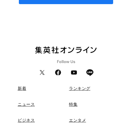
新着
ランキング
ニュース
特集
ビジネス
エンタメ