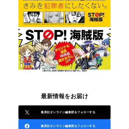
最新情報をお届け
集英社オンライン編集部をフォローする
集英社オンライン編集部をフォローする