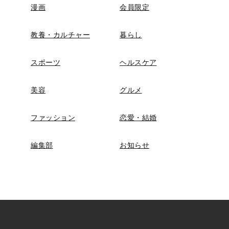
漫画
会員限定
教養・カルチャー
暮らし
スポーツ
ヘルスケア
美容
グルメ
ファッション
恋愛・結婚
編集部
お知らせ