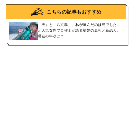
こちらの記事もおすすめ
「夫」と「八丈島」、私が選んだのは島でした…
元人気女性プロ雀士が語る離婚の真相と新恋人、
現在の年収は？