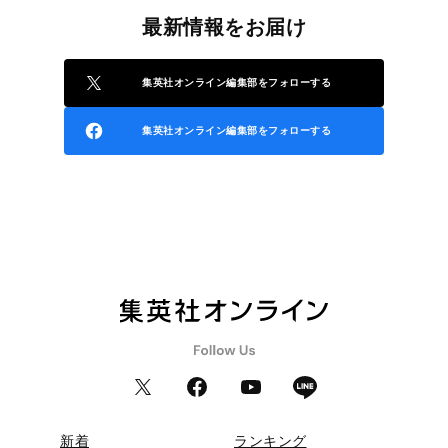
最新情報をお届け
集英社オンライン編集部をフォローする
集英社オンライン編集部をフォローする
新着
ランキング