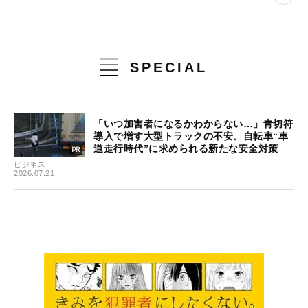
SPECIAL
「いつ加害者になるかわからない…」青切符
導入で増す大型トラックの不安、自転車“車
道走行時代”に求められる新たな安全対策
ビジネス
2026.07.21