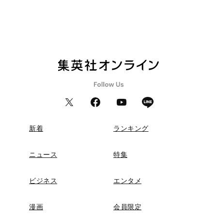
新着
ランキング
ニュース
特集
ビジネス
エンタメ
漫画
会員限定