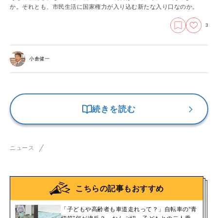
か。それとも、市民生活に国家権力が入り込む新たな入り口なのか。
3
小倉健一
続きを読む
ニュース
こちらの記事もおすすめ
「子どもや高齢者も車道走れって？」自転車の“青