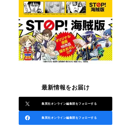
最新情報をお届け
集英社オンライン編集部をフォローする
集英社オンライン編集部をフォローする