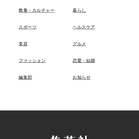
教養・カルチャー
暮らし
スポーツ
ヘルスケア
美容
グルメ
ファッション
恋愛・結婚
編集部
お知らせ