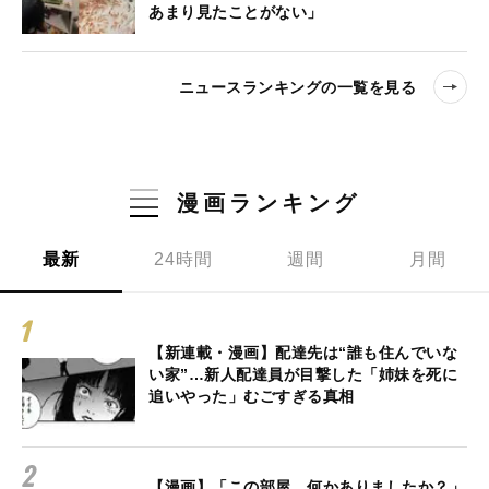
あまり見たことがない」
ニュースランキングの一覧を見る
漫画ランキング
最新
24時間
週間
月間
【新連載・漫画】配達先は“誰も住んでいな
い家”…新人配達員が目撃した「姉妹を死に
追いやった」むごすぎる真相
【漫画】「この部屋、何かありましたか？」