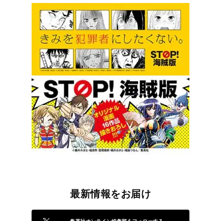
最新情報をお届け