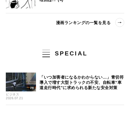
漫画ランキングの一覧を見る
SPECIAL
「いつ加害者になるかわからない…」青切符
導入で増す大型トラックの不安、自転車“車
道走行時代”に求められる新たな安全対策
ビジネス
2026.07.21