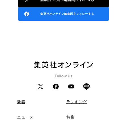
集英社オンライン編集部をフォローする
集英社オンライン編集部をフォローする
新着
ランキング
ニュース
特集