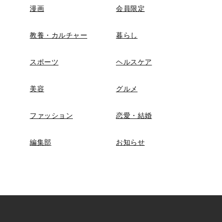
漫画
会員限定
教養・カルチャー
暮らし
スポーツ
ヘルスケア
美容
グルメ
ファッション
恋愛・結婚
編集部
お知らせ