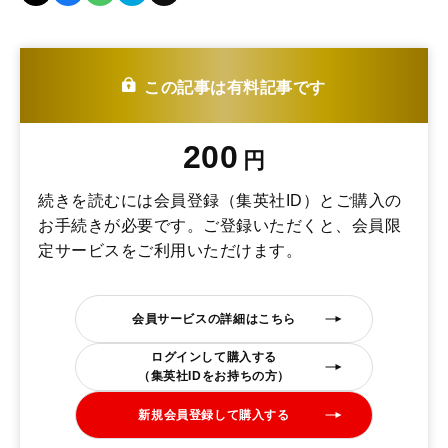
この記事は有料記事です
200
円
続きを読むには会員登録（集英社ID）とご購入の
お手続きが必要です。ご登録いただくと、会員限
定サービスをご利用いただけます。
会員サービスの詳細はこちら
ログインして購入する
（集英社IDをお持ちの方）
新規会員登録して購入する