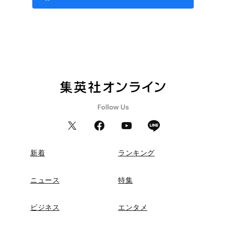
新着
ランキング
ニュース
特集
ビジネス
エンタメ