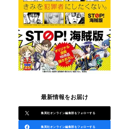
最新情報をお届け
集英社オンライン編集部をフォローする
集英社オンライン編集部をフォローする