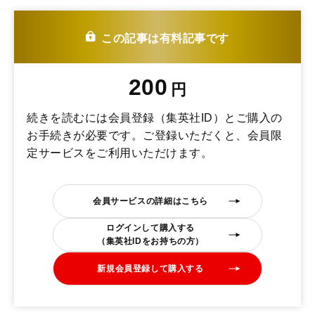
この記事は有料記事です
200
円
続きを読むには会員登録（集英社ID）とご購入の
お手続きが必要です。ご登録いただくと、会員限
定サービスをご利用いただけます。
会員サービスの詳細はこちら
ログインして購入する
（集英社IDをお持ちの方）
新規会員登録して購入する