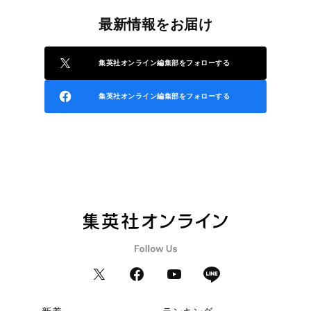
最新情報をお届け
集英社オンライン編集部をフォローする
集英社オンライン編集部をフォローする