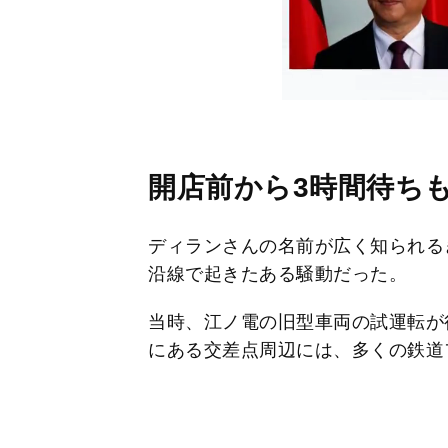
開店前から3時間待ち
ディランさんの名前が広く知られるき
沿線で起きたある騒動だった。
当時、江ノ電の旧型車両の試運転が
にある交差点周辺には、多くの鉄道