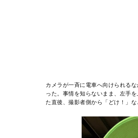
カメラが一斉に電車へ向けられるな
った。事情を知らないまま、左手を
た直後、撮影者側から「どけ！」な