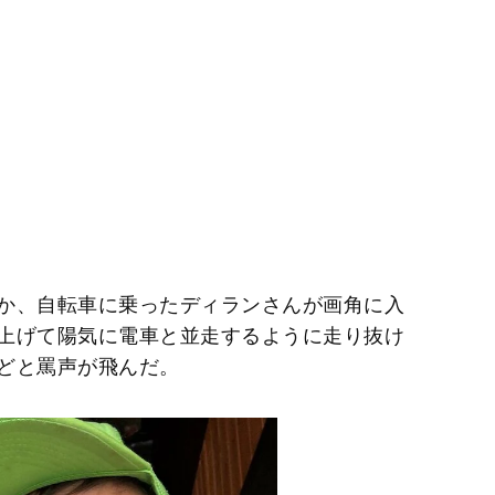
か、自転車に乗ったディランさんが画角に入
上げて陽気に電車と並走するように走り抜け
どと罵声が飛んだ。