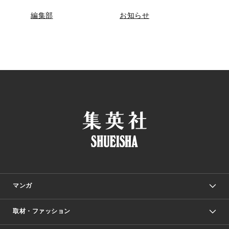
編集部
お知らせ
マンガ
取材・ファッション
少年マンガ