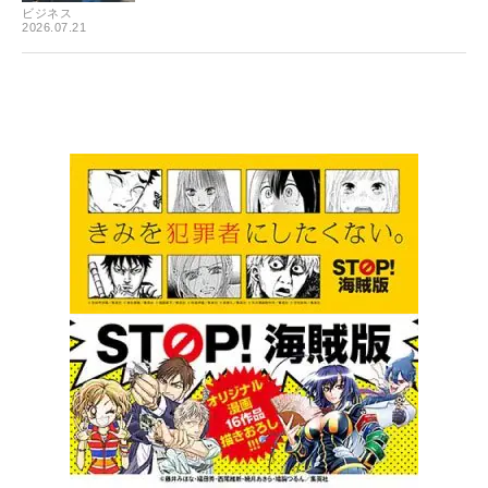
ビジネス
2026.07.21