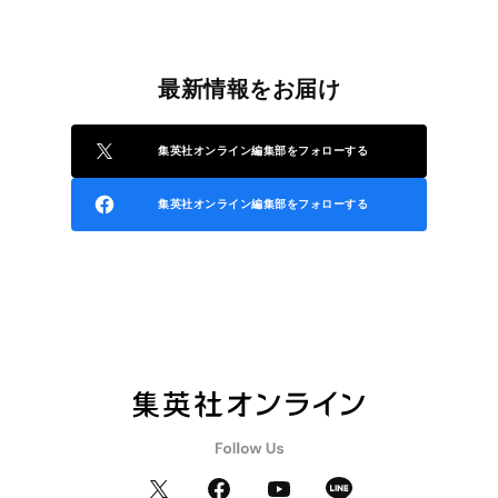
最新情報をお届け
集英社オンライン編集部をフォローする
集英社オンライン編集部をフォローする