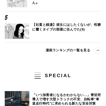
ん』
【社畜と銭湯】彼女にはしたくないが、性癖
に響くタイプの部屋に住んでた(9)
漫画ランキングの一覧を見る
SPECIAL
「いつ加害者になるかわからない…」青切符
導入で増す大型トラックの不安、自転車“車
道走行時代”に求められる新たな安全対策