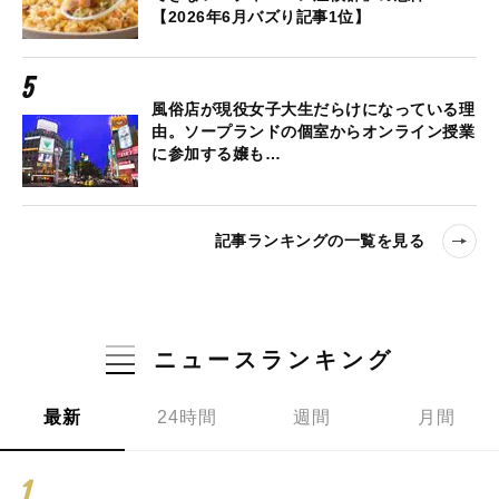
【2026年6月バズり記事1位】
風俗店が現役女子大生だらけになっている理
由。ソープランドの個室からオンライン授業
に参加する嬢も…
記事ランキングの一覧を見る
ニュースランキング
最新
24時間
週間
月間