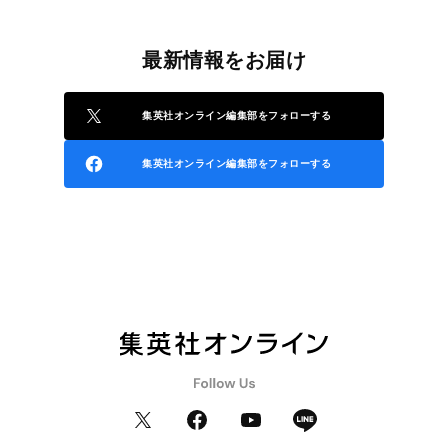
最新情報をお届け
集英社オンライン編集部をフォローする
集英社オンライン編集部をフォローする