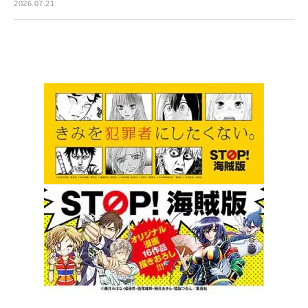
2026.07.21