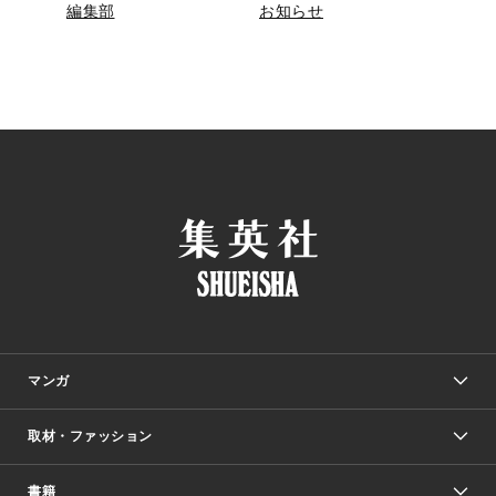
編集部
お知らせ
マンガ
取材・ファッション
少年マンガ
週刊少年ジャンプ
書籍
ファッション・美容