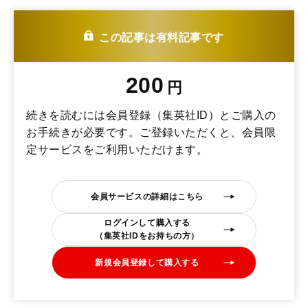
この記事は有料記事です
200
円
続きを読むには会員登録（集英社ID）とご購入の
お手続きが必要です。ご登録いただくと、会員限
定サービスをご利用いただけます。
会員サービスの詳細はこちら
ログインして購入する
（集英社IDをお持ちの方）
新規会員登録して購入する