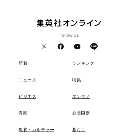
新着
ランキング
ニュース
特集
ビジネス
エンタメ
漫画
会員限定
教養・カルチャー
暮らし