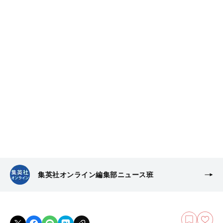
集英社オンライン編集部ニュース班