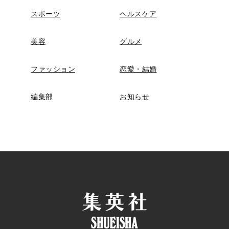
スポーツ
ヘルスケア
美容
グルメ
ファッション
恋愛・結婚
編集部
お知らせ