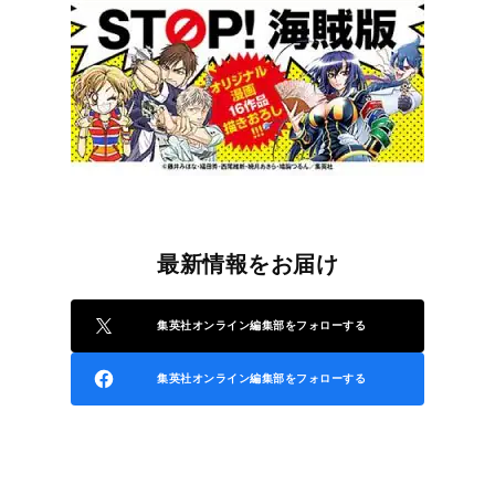
最新情報をお届け
集英社オンライン編集部をフォローする
集英社オンライン編集部をフォローする