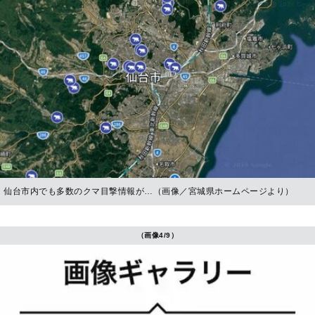
仙台市内でも多数のクマ目撃情報が…（画像／宮城県ホームページより）
（画像4/9）