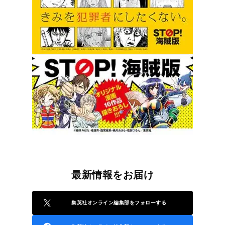
最新情報をお届け
集英社オンライン編集部をフォローする