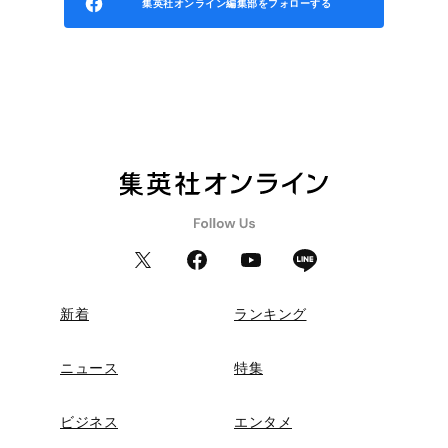
集英社オンライン編集部をフォローする
新着
ランキング
ニュース
特集
ビジネス
エンタメ