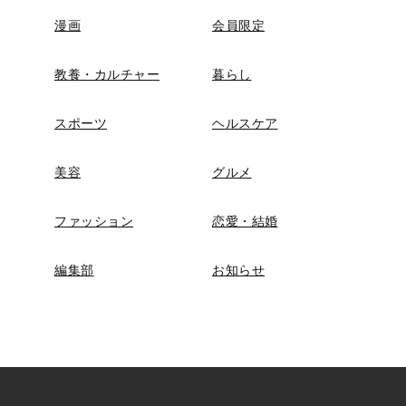
漫画
会員限定
教養・カルチャー
暮らし
スポーツ
ヘルスケア
美容
グルメ
ファッション
恋愛・結婚
編集部
お知らせ