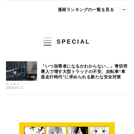
漫画ランキングの一覧を見る
SPECIAL
「いつ加害者になるかわからない…」青切符
導入で増す大型トラックの不安、自転車“車
道走行時代”に求められる新たな安全対策
ビジネス
2026.07.21