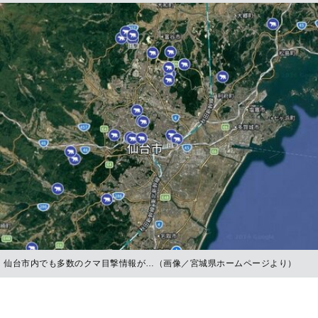
仙台市内でも多数のクマ目撃情報が…（画像／宮城県ホームページより）