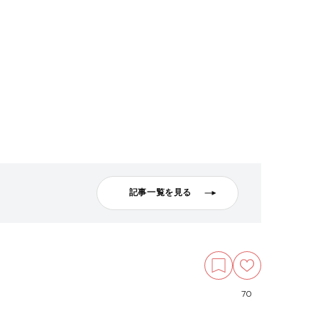
記事一覧を見る
70