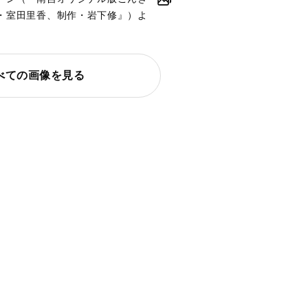
・室田里香、制作・岩下修』）よ
べての画像を見る