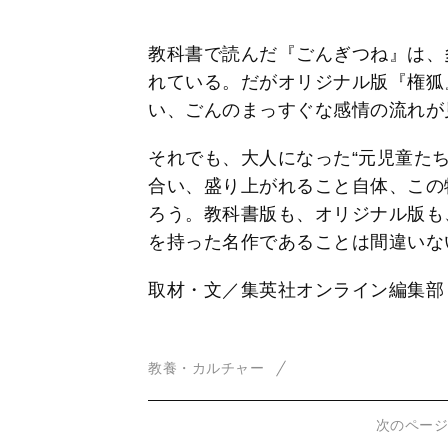
教科書で読んだ『ごんぎつね』は、
れている。だがオリジナル版『権狐
い、ごんのまっすぐな感情の流れが
それでも、大人になった“元児童たち
合い、盛り上がれること自体、この
ろう。教科書版も、オリジナル版も
を持った名作であることは間違いな
取材・文／集英社オンライン編集部
教養・カルチャー
次のペー