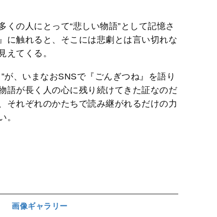
多くの人にとって“悲しい物語”として記憶さ
』に触れると、そこには悲劇とは言い切れな
見えてくる。
”が、いまなおSNSで『ごんぎつね』を語り
物語が長く人の心に残り続けてきた証なのだ
、それぞれのかたちで読み継がれるだけの力
い。
画像ギャラリー
ジ