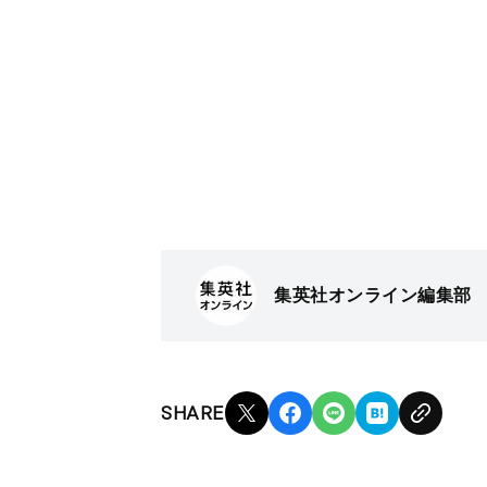
集英社オンライン編集部
SHARE