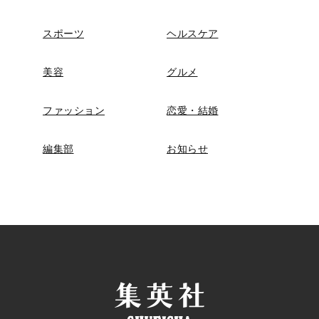
スポーツ
ヘルスケア
美容
グルメ
ファッション
恋愛・結婚
編集部
お知らせ