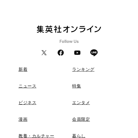
新着
ランキング
ニュース
特集
ビジネス
エンタメ
漫画
会員限定
教養・カルチャー
暮らし