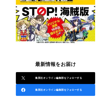
最新情報をお届け
集英社オンライン編集部をフォローする
集英社オンライン編集部をフォローする