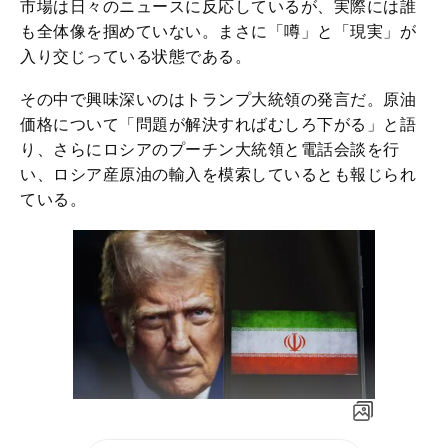
市場は日々のニュースに反応しているが、実際には誰
も全体像を掴めていない。まさに「噂」と「現実」が
入り交じっている状態である。
その中で興味深いのはトランプ大統領の発言だ。原油
価格について「問題が解決すればむしろ下がる」と語
り、さらにロシアのプーチン大統領と電話会談を行
い、ロシア産原油の輸入を模索しているとも報じられ
ている。