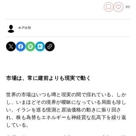
85
木戸次郎
市場は、常に建前よりも現実で動く
世界の市場はいつも噂と現実の間で揺れている。しか
し、いまほどその境界が曖昧になっている局面も珍し
い。イランを巡る憶測と原油価格の動きに振り回さ
れ、株も為替もエネルギーも神経質な乱高下を繰り返
している。