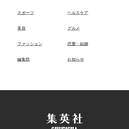
スポーツ
ヘルスケア
美容
グルメ
ファッション
恋愛・結婚
編集部
お知らせ