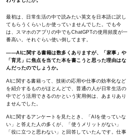
わりましたか。
最初は、日常生活の中で読みたい英文を日本語に訳し
てもらうくらいしか使っていませんでした。でも今
は、スマホのアプリの中でもChatGPTの使用頻度が一
番高い。それぐらい使い倒してます。
――AIに関する書籍は数多くありますが、「家事」や
「育児」に焦点を当てた本を書こうと思った理由はな
んだったのでしょうか。
AIに関する書籍って、技術の応用や仕事の効率化など
を紹介するものがほとんどで、普通の人が日常生活の
中でどう活用できるのかという実用例は、あまりあり
ませんでした。
AIに関するアンケートを見たとき、「AIを使っていな
い」と答えた人の多くが、「使うメリットがない」
「役に立つと思わない」と回答していたんです。仕事