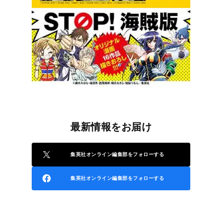
最新情報をお届け
集英社オンライン編集部をフォローする
集英社オンライン編集部をフォローする