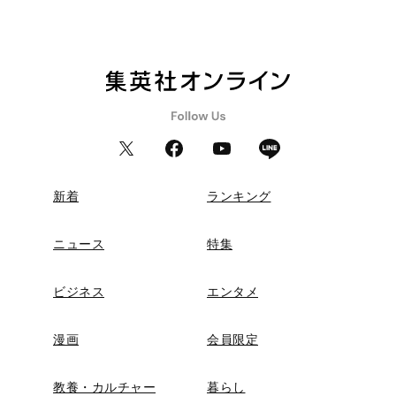
新着
ランキング
ニュース
特集
ビジネス
エンタメ
漫画
会員限定
教養・カルチャー
暮らし