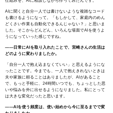
仕組みを、AIに相談しながら作ってみたんです。
AIに聞くと自分一人では書けないような複雑なコード
も書けるようになって。「もしかして、家庭内のめん
どくさい作業も自動化できるんじゃない？」と思いま
した。そこからどんどん、いろんな場面でAIを使うよ
うになっていった感じですね。
――日常にAIを取り入れたことで、宮崎さんの生活は
どのように変わりましたか。
「自分一人で抱え込まなくていい」と思えるようにな
ったことです。今までも、一人で抱えきれないときは
夫や家族に頼ることはありましたが、AIがあること
で、もっと手軽に、24時間いつでも、ちょっとした思
いや悩みを外に出せるようになりました。私にとって
は大きな変化だったと思います。
――AIを使う頻度は、使い始めから今に至るまでで変