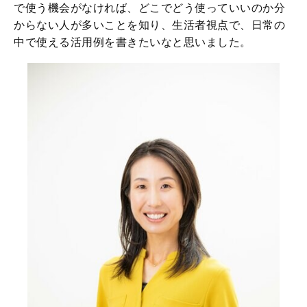
で使う機会がなければ、どこでどう使っていいのか分
からない人が多いことを知り、生活者視点で、日常の
中で使える活用例を書きたいなと思いました。