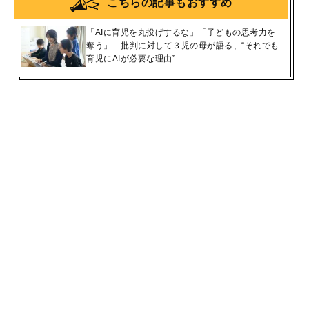
こちらの記事もおすすめ
「AIに育児を丸投げするな」「子どもの思考力を
奪う」…批判に対して３児の母が語る、“それでも
育児にAIが必要な理由”