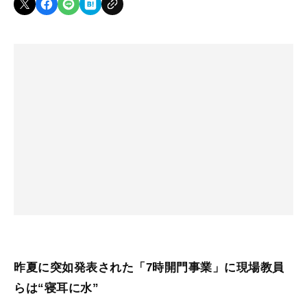
昨夏に突如発表された「7時開門事業」に現場教員
らは“寝耳に水”