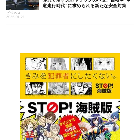
道走行時代”に求められる新たな安全対策
ビジネス
2026.07.21