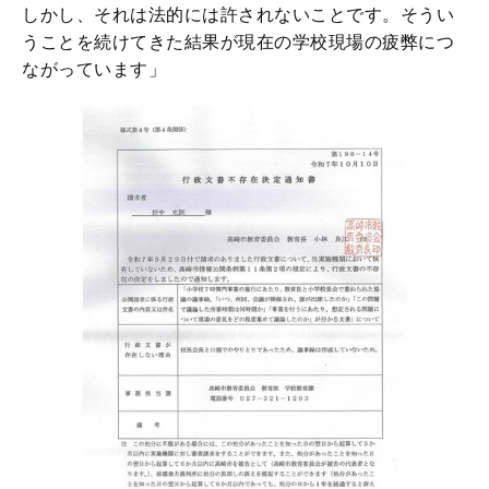
しかし、それは法的には許されないことです。そうい
うことを続けてきた結果が現在の学校現場の疲弊につ
ながっています」