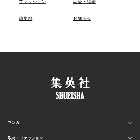
ファッション
恋愛・結婚
編集部
お知らせ
マンガ
取材・ファッション
少年マンガ