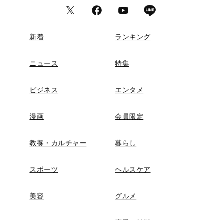
新着
ランキング
ニュース
特集
ビジネス
エンタメ
漫画
会員限定
教養・カルチャー
暮らし
スポーツ
ヘルスケア
美容
グルメ