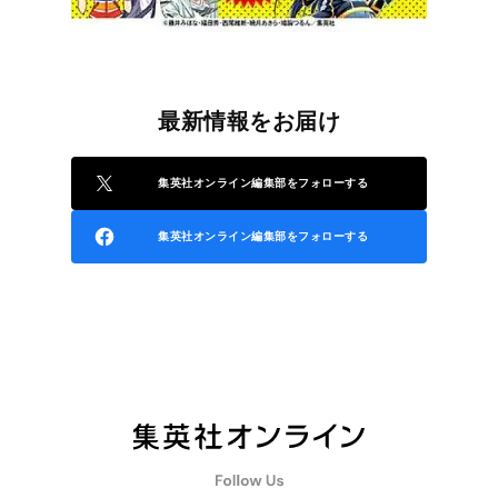
最新情報をお届け
集英社オンライン編集部をフォローする
集英社オンライン編集部をフォローする