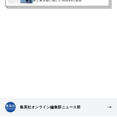
体と東京都に聞いた利用料の実態
集英社オンライン編集部ニュース班