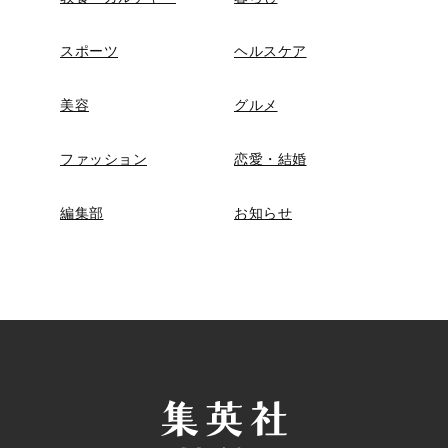
スポーツ
ヘルスケア
美容
グルメ
ファッション
恋愛・結婚
編集部
お知らせ