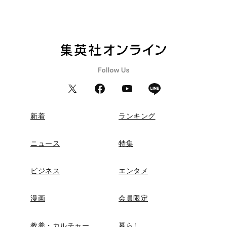
新着
ランキング
ニュース
特集
ビジネス
エンタメ
漫画
会員限定
教養・カルチャー
暮らし