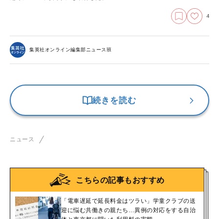
4
集英社オンライン編集部ニュース班
続きを読む
ニュース
こちらの記事もおすすめ
「電車遅延で延長料金はツラい」学童クラブの送
迎に悩む共働きの親たち…異例の対応をする自治