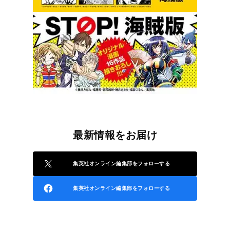
最新情報をお届け
集英社オンライン編集部をフォローする
集英社オンライン編集部をフォローする