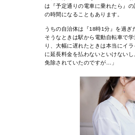
は『予定通りの電車に乗れたら』の
の時間になることもあります。
うちの自治体は『18時1分』を過
そうなときは駅から電動自転車で学
り、大幅に遅れたときは本当にイラ
に延長料金を払わないといけないし
免除されていたのですが…」