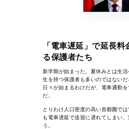
「電車遅延」で延長料
る保護者たち
新学期が始まった。夏休みとは生活
生を持つ保護者も多いのではないだ
日々が始まるわけだが、電車通勤を
だ。
とりわけ人口密度の高い首都圏では
も電車遅延で送迎に遅れてしまい、
う。