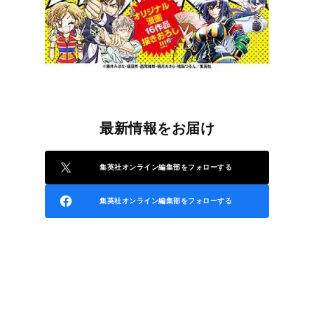
最新情報をお届け
集英社オンライン編集部をフォローする
集英社オンライン編集部をフォローする