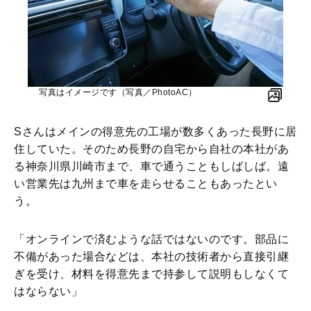
写真はイメージです（写真／PhotoAC）
Sさんはメインの得意先の工場が数多くあった長野に居
住していた。そのため長野の自宅から自社の本社があ
る神奈川県川崎市まで、車で通うこともしばしば。遠
い営業先は九州まで車を走らせることもあったとい
う。
「オンラインで済むような話ではないのです。部品に
不備があった場合などは、本社の技術者から直接引継
ぎを受け、材料を得意先まで持参して説明もしなくて
はならない」