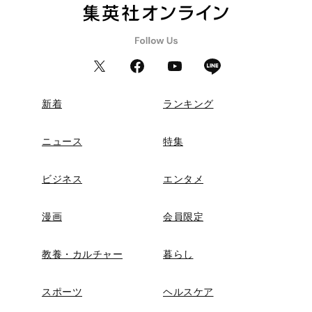
新着
ランキング
ニュース
特集
ビジネス
エンタメ
漫画
会員限定
教養・カルチャー
暮らし
スポーツ
ヘルスケア