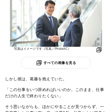
写真はイメージです（写真／PhotoAC）
すべての画像を見る
しかし彼は、葛藤を抱えていた。
「この仕事をいつ辞めればいいのか。このまま、仕事
だけの人生で終わりたくない」
そう思いながらも、ほかにやることが見つからず、一