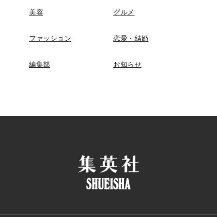
美容
グルメ
ファッション
恋愛・結婚
編集部
お知らせ