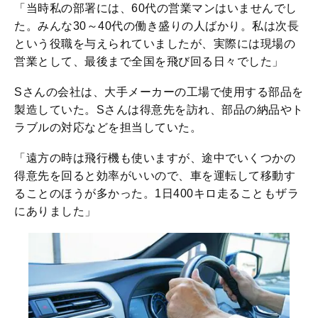
「当時私の部署には、60代の営業マンはいませんでし
た。みんな30～40代の働き盛りの人ばかり。私は次長
という役職を与えられていましたが、実際には現場の
営業として、最後まで全国を飛び回る日々でした」
Sさんの会社は、大手メーカーの工場で使用する部品を
製造していた。Sさんは得意先を訪れ、部品の納品やト
ラブルの対応などを担当していた。
「遠方の時は飛行機も使いますが、途中でいくつかの
得意先を回ると効率がいいので、車を運転して移動す
ることのほうが多かった。1日400キロ走ることもザラ
にありました」