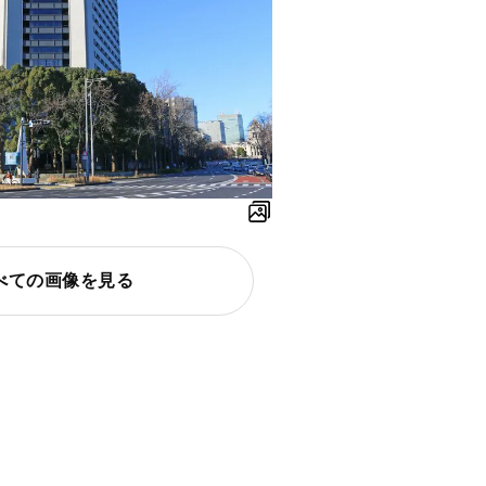
べての画像を見る