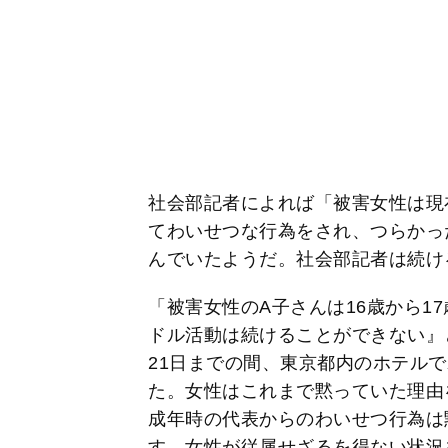
社会部記者によれば「被害女性は現
てわいせつな行為をされ、つらかっ
んでいたようだ。社会部記者は続け
「被害女性のA子さんは16歳から1
ドル活動は続けることができない』と誤
21日までの間、東京都内のホテル
た。女性はこれまで黙っていた理由
成年時の代表からのわいせつ行為は
す。女性が従属せざるを得ない状況