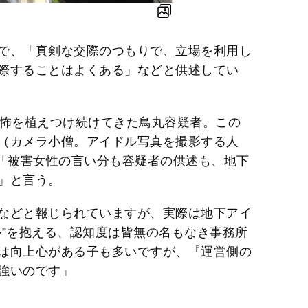
で、「真剣な交際のつもりで、立場を利用し
際することはよくある」などと供述してい
恐怖を植えつけ続けてきた鳥丸容疑者。この
（カメラ小僧。アイドル写真を撮影する人
、「被害女性の言い分も容疑者の供述も、地下
」と言う。
などと報じられていますが、実際は地下アイ
ル”を抱える、認知度は皆無の名もなき事務所
は向上心がある子も多いですが、『運営側の
強いのです」