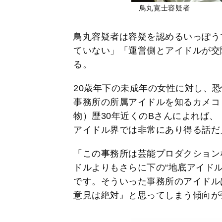
鳥丸寛士容疑者
鳥丸容疑者は容疑を認めるいっぽう
ていない」「運営側とアイドルが交
る。
20歳年下の未成年の女性に対し、
事務所の所属アイドルを知るカメコ
物）歴30年近くのBさんによれば
アイドル界では非常にあり得る話だ
「この事務所は芸能プロダクション
ドルよりもさらに下の“地底アイド
です。そういった事務所のアイドル
意見は絶対』と思ってしまう傾向が