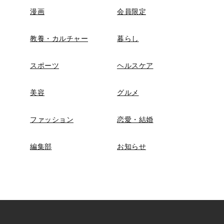
漫画
会員限定
教養・カルチャー
暮らし
スポーツ
ヘルスケア
美容
グルメ
ファッション
恋愛・結婚
編集部
お知らせ