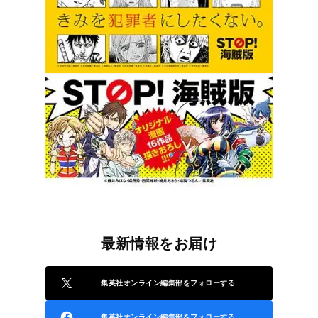
最新情報をお届け
集英社オンライン編集部をフォローする
集英社オンライン編集部をフォローする