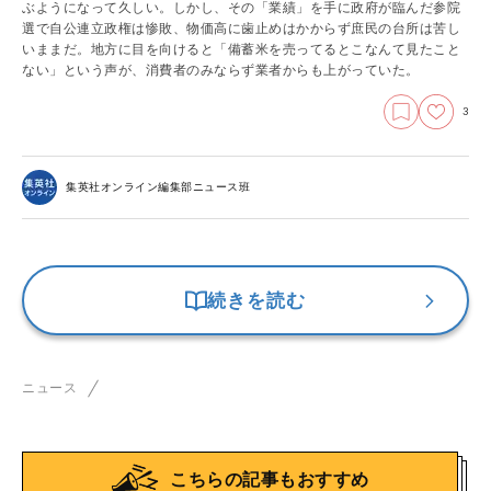
ぶようになって久しい。しかし、その「業績」を手に政府が臨んだ参院
選で自公連立政権は惨敗、物価高に歯止めはかからず庶民の台所は苦し
いままだ。地方に目を向けると「備蓄米を売ってるとこなんて見たこと
ない」という声が、消費者のみならず業者からも上がっていた。
3
集英社オンライン編集部ニュース班
続きを読む
ニュース
こちらの記事もおすすめ