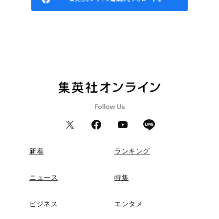
新着
ランキング
ニュース
特集
ビジネス
エンタメ