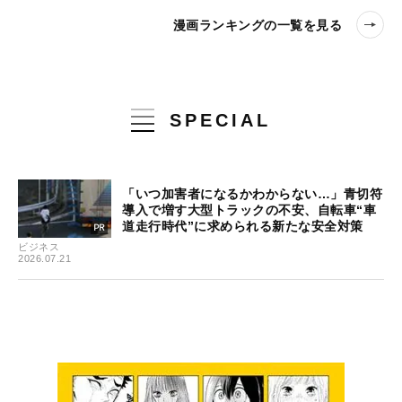
漫画ランキングの一覧を見る
SPECIAL
「いつ加害者になるかわからない…」青切符
導入で増す大型トラックの不安、自転車“車
道走行時代”に求められる新たな安全対策
ビジネス
2026.07.21