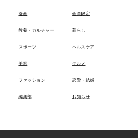
漫画
会員限定
教養・カルチャー
暮らし
スポーツ
ヘルスケア
美容
グルメ
ファッション
恋愛・結婚
編集部
お知らせ