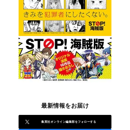
最新情報をお届け
集英社オンライン編集部をフォローする