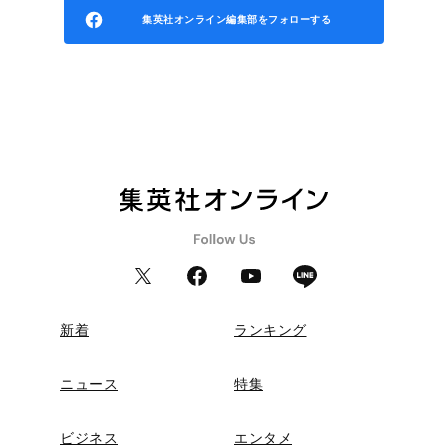
集英社オンライン編集部をフォローする
新着
ランキング
ニュース
特集
ビジネス
エンタメ