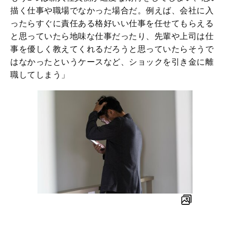
描く仕事や職場でなかった場合だ。例えば、会社に入
ったらすぐに責任ある格好いい仕事を任せてもらえる
と思っていたら地味な仕事だったり、先輩や上司は仕
事を優しく教えてくれるだろうと思っていたらそうで
はなかったというケースなど、ショックを引き金に離
職してしまう」