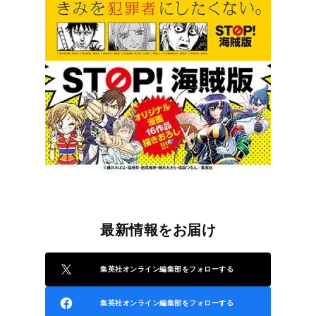
最新情報をお届け
集英社オンライン編集部をフォローする
集英社オンライン編集部をフォローする