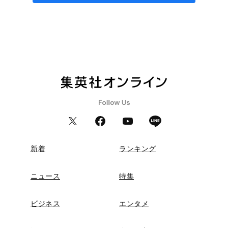
新着
ランキング
ニュース
特集
ビジネス
エンタメ