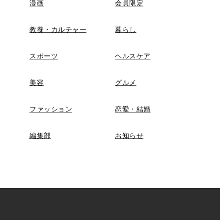
漫画
会員限定
教養・カルチャー
暮らし
スポーツ
ヘルスケア
美容
グルメ
ファッション
恋愛・結婚
編集部
お知らせ