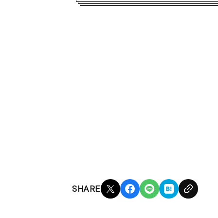
SHARE