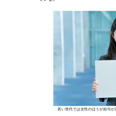
若い世代では女性のほうが給与が高いケ