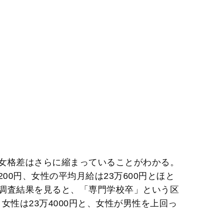
女格差はさらに縮まっていることがわかる。
200円、女性の平均月給は23万600円とほと
調査結果を見ると、「専門学校卒」という区
、女性は23万4000円と、女性が男性を上回っ