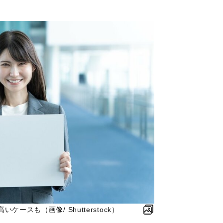
ースも（画像/ Shutterstock）