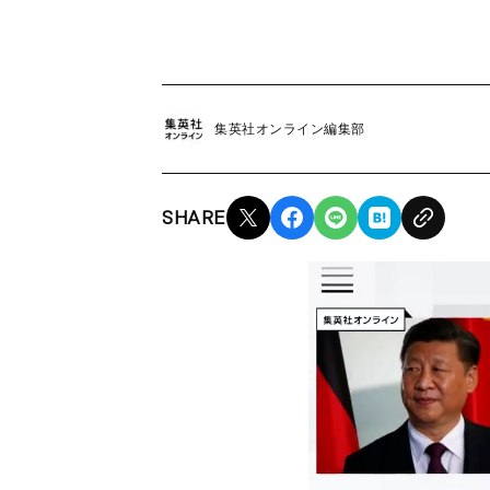
集英社オンライン編集部
SHARE