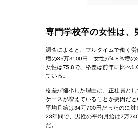
専門学校卒の女性は、
調査によると、フルタイムで働く労
増の36万3100円、女性が4.8％増
女性は75.8で、格差は前年に比べ
ている。
格差が縮小した理由は、正社員とし
ケースが増えていることが要因だとい
平均月給は34万700円だったのに対
23年間で、男性の平均月給は2万24
だ。