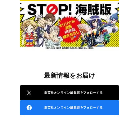
最新情報をお届け
集英社オンライン編集部をフォローする
集英社オンライン編集部をフォローする