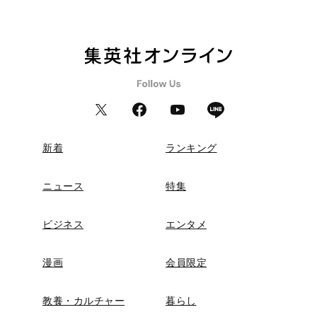
新着
ランキング
ニュース
特集
ビジネス
エンタメ
漫画
会員限定
教養・カルチャー
暮らし