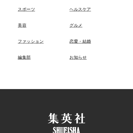
スポーツ
ヘルスケア
美容
グルメ
ファッション
恋愛・結婚
編集部
お知らせ