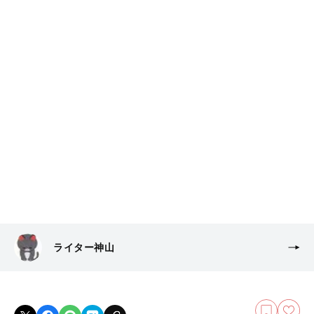
ライター神山