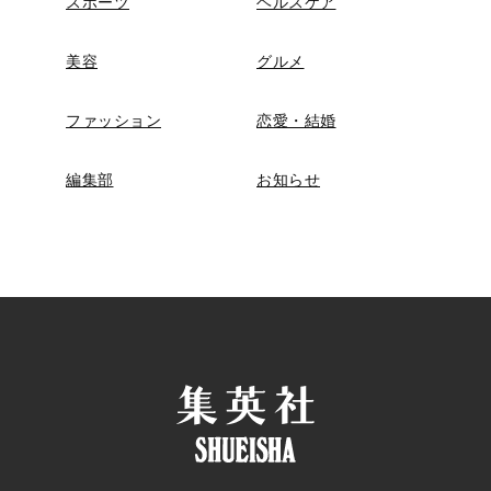
スポーツ
ヘルスケア
美容
グルメ
ファッション
恋愛・結婚
編集部
お知らせ