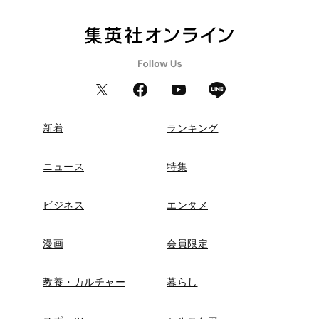
新着
ランキング
ニュース
特集
ビジネス
エンタメ
漫画
会員限定
教養・カルチャー
暮らし