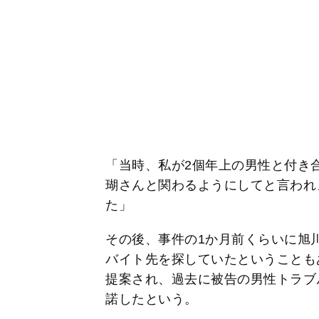
「当時、私が2個年上の男性と付き
瑚さんと関わるようにしてと言われ
た」
その後、事件の1か月前くらいに旭
バイト先を探していたということも
提案され、過去に被告の男性トラブ
諾したという。