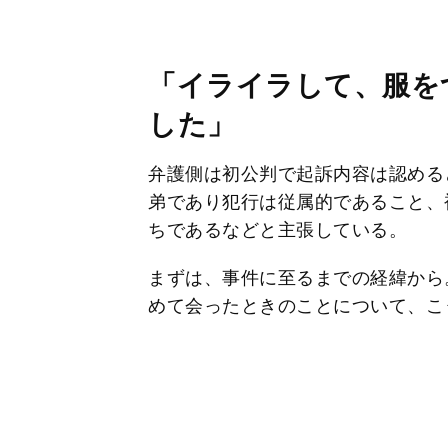
「イライラして、服を
した」
弁護側は初公判で起訴内容は認める
弟であり犯行は従属的であること、
ちであるなどと主張している。
まずは、事件に至るまでの経緯から
めて会ったときのことについて、こ