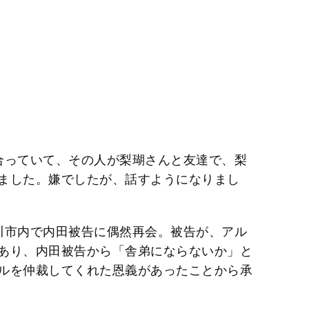
合っていて、その人が梨瑚さんと友達で、梨
ました。嫌でしたが、話すようになりまし
川市内で内田被告に偶然再会。被告が、アル
あり、内田被告から「舎弟にならないか」と
ルを仲裁してくれた恩義があったことから承