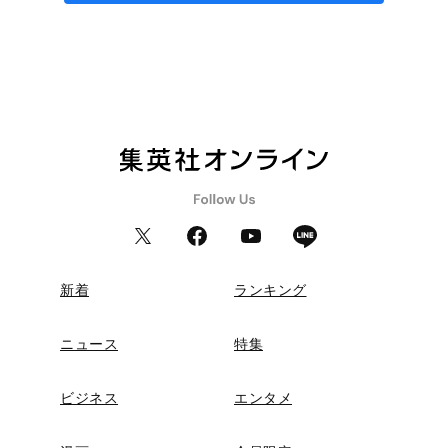
新着
ランキング
ニュース
特集
ビジネス
エンタメ