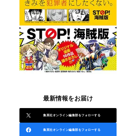
最新情報をお届け
集英社オンライン編集部をフォローする
集英社オンライン編集部をフォローする