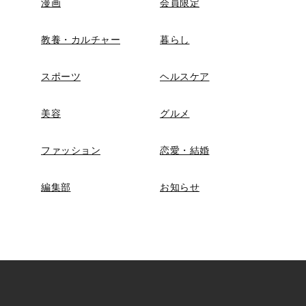
漫画
会員限定
教養・カルチャー
暮らし
スポーツ
ヘルスケア
美容
グルメ
ファッション
恋愛・結婚
編集部
お知らせ