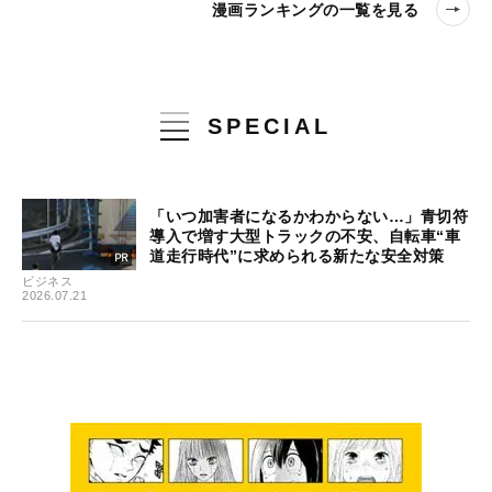
漫画ランキングの一覧を見る
SPECIAL
「いつ加害者になるかわからない…」青切符
導入で増す大型トラックの不安、自転車“車
道走行時代”に求められる新たな安全対策
ビジネス
2026.07.21