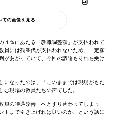
べての画像を見る
の４％にあたる「教職調整額」が支払われて
教員には残業代が支払われないため、「定額
判があがっていて、今回の議論もそれを受け
しになったのは、「このままでは現場がもた
しむ現場の教員たちの声でした。
教員の待遇改善」へとすり替わってしまっ
ントまで引き上げれば良いのか、という話に