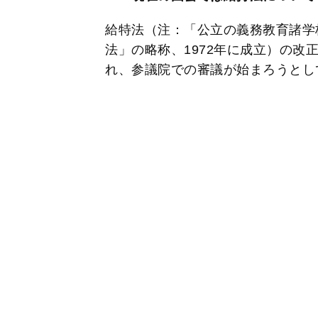
給特法（注：「公立の義務教育諸学
法」の略称、1972年に成立）の改
れ、参議院での審議が始まろうとし