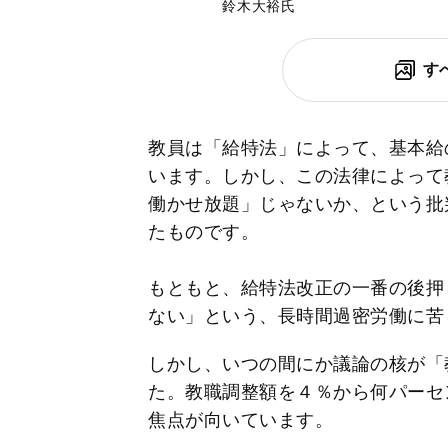
鈴木大裕氏
す
教員は「給特法」によって、基本給
います。しかし、この法律によって
働かせ放題」じゃないか、という批
たものです。
もともと、給特法改正の一番の後押
ない」という、長時間過密労働に苦
しかし、いつの間にか議論の核が「
た。教職調整額を４％から何パーセ
焦点が向いています。