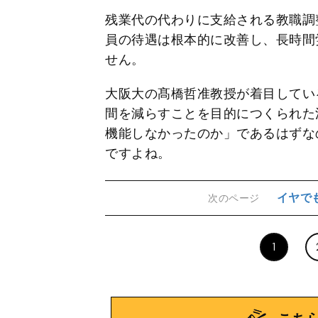
残業代の代わりに支給される教職調
員の待遇は根本的に改善し、長時間
せん。
大阪大の髙橋哲准教授が着目してい
間を減らすことを目的につくられた
機能しなかったのか」であるはずな
ですよね。
イヤで
次のページ
1