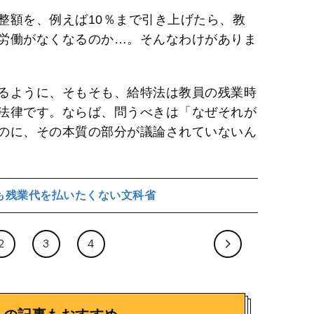
整額を、例えば10％まで引き上げたら、教
労働がなくなるのか…。そんなわけがありま
るように、そもそも、給特法は教員の残業時
法律です。ならば、問うべきは「なぜそれが
のに、その本質の部分が議論されていないん
も残業代を払いたくない文科省
2
3
4