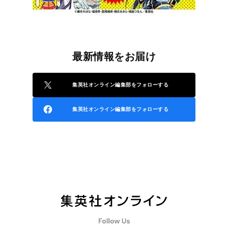
最新情報をお届け
集英社オンライン編集部をフォローする
集英社オンライン編集部をフォローする