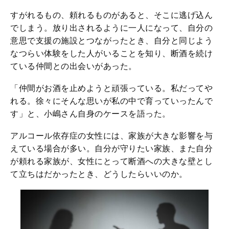
すがれるもの、頼れるものがあると、そこに逃げ込ん
でしまう。放り出されるように一人になって、自分の
意思で支援の施設とつながったとき、自分と同じよう
なつらい体験をした人がいることを知り、断酒を続け
ている仲間との出会いがあった。
「仲間がお酒を止めようと頑張っている。私だってや
れる。徐々にそんな思いが私の中で育っていったんで
す」と、小嶋さん自身のケースを語った。
アルコール依存症の女性には、家族が大きな影響を与
えている場合が多い。自分が守りたい家族、また自分
が頼れる家族が、女性にとって断酒への大きな壁とし
て立ちはだかったとき、どうしたらいいのか。