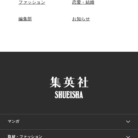
ファッション
恋愛・結婚
編集部
お知らせ
マンガ
取材・ファッション
少年マンガ