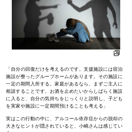
「自分の回復だけを考えるのです。支援施設には宿泊
施設が整ったグループホームがあります。その施設に
一定の期間入所する。家庭があるなら、まずご主人に
相談することです。お酒を止めたいからしばらく施設
に入ると、自分の気持ちをじっくりと説明し、子ども
を実家や施設に一定期間預けることも考える」
実はこの行動の中に、アルコール依存症からの脱却の
大きなヒントが隠されていると、小嶋さんは感じてい