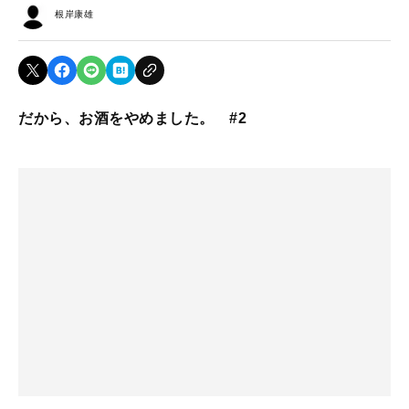
根岸康雄
だから、お酒をやめました。 #2