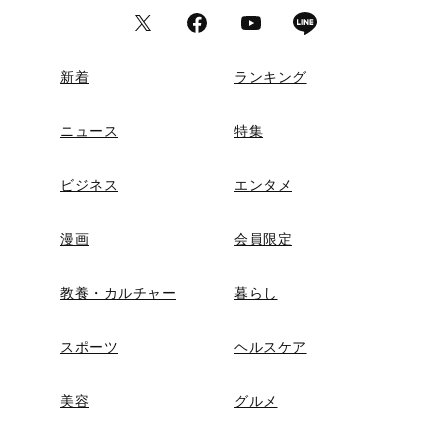
新着
ランキング
ニュース
特集
ビジネス
エンタメ
漫画
会員限定
教養・カルチャー
暮らし
スポーツ
ヘルスケア
美容
グルメ