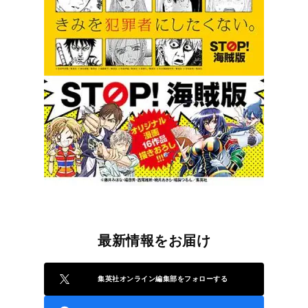
最新情報をお届け
集英社オンライン編集部をフォローする