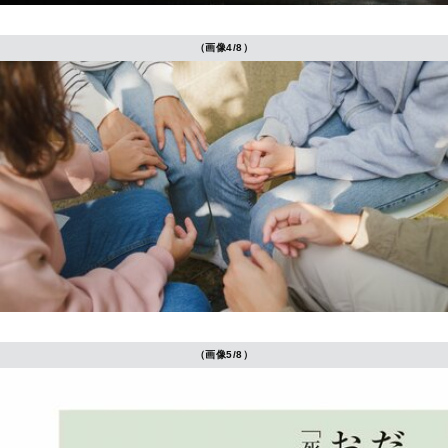
（画像4/8）
（画像5/8）