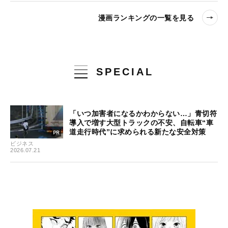
漫画ランキングの一覧を見る
SPECIAL
「いつ加害者になるかわからない…」青切符
導入で増す大型トラックの不安、自転車“車
道走行時代”に求められる新たな安全対策
ビジネス
2026.07.21