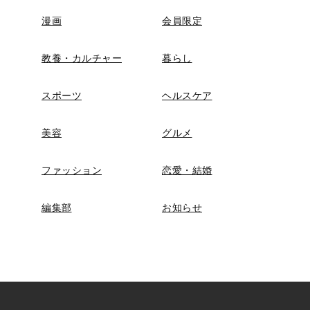
漫画
会員限定
教養・カルチャー
暮らし
スポーツ
ヘルスケア
美容
グルメ
ファッション
恋愛・結婚
編集部
お知らせ