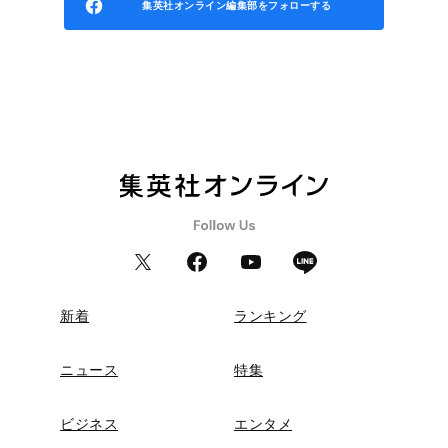
集英社オンライン編集部をフォローする
新着
ランキング
ニュース
特集
ビジネス
エンタメ