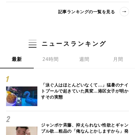
記事ランキングの一覧を見る
ニュースランキング
最新
24時間
週間
月間
「泳ぐ人はほとんどいなくて…」猛暑のナイ
トプールで起きていた異変…港区女子が明か
すその実態
ジャンポケ斉藤、抑えられない性欲とギャン
ブル欲…粗品の「俺なんとかしますから」発