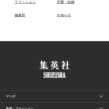
ファッション
恋愛・結婚
編集部
お知らせ
マンガ
取材・ファッション