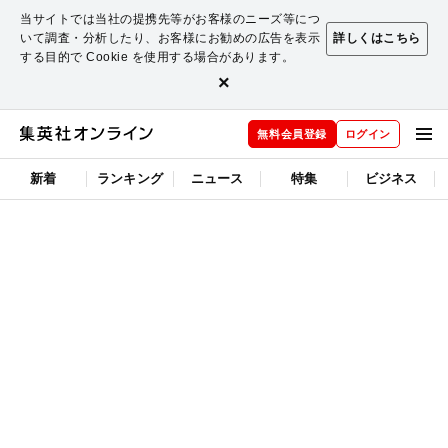
当サイトでは当社の提携先等がお客様のニーズ等につ
いて調査・分析したり、お客様にお勧めの広告を表示
詳しくはこちら
する目的で Cookie を使用する場合があります。
×
無料会員登録
ログイン
新着
ランキング
ニュース
特集
ビジネス