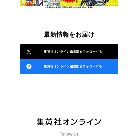
最新情報をお届け
集英社オンライン編集部をフォローする
集英社オンライン編集部をフォローする