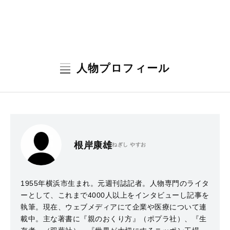
人物プロフィール
根岸康雄
ねぎし やすお
1955年横浜市生まれ。元週刊誌記者。人物専門のライタ
ーとして、これまで4000人以上をインタビューし記事を
執筆。現在、ウェブメディアにて企業や医療について連
載中。主な著書に『親のおくり方』（ポプラ社）、『生