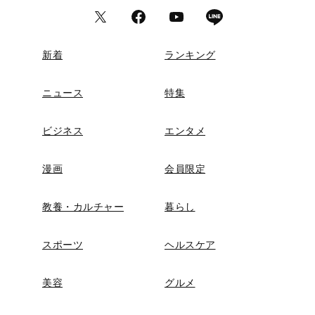
新着
ランキング
ニュース
特集
ビジネス
エンタメ
漫画
会員限定
教養・カルチャー
暮らし
スポーツ
ヘルスケア
美容
グルメ