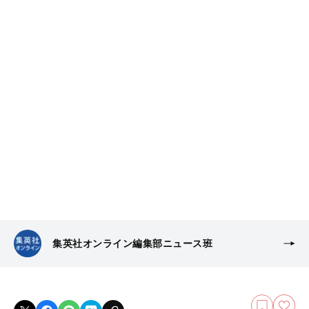
集英社オンライン編集部ニュース班