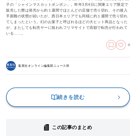
子の「シャインマスカットボンボン」。昨年3月4日に関東エリア限定で
販売した際は発売から約１週間でほとんどの店舗で売り切れ、その後入
手困難の状態が続いたが、西日本エリアでも同様に約１週間で売り切れ
てしまったという。幻のお菓子と呼ばれるほどの大ヒット商品となった
が、またしても転売ヤーに狙われフリマサイトで高額で転売が行われて
いる……。
0
集英社オンライン編集部ニュース班
続きを読む
この記事のまとめ