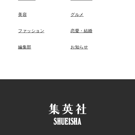
美容
グルメ
ファッション
恋愛・結婚
編集部
お知らせ