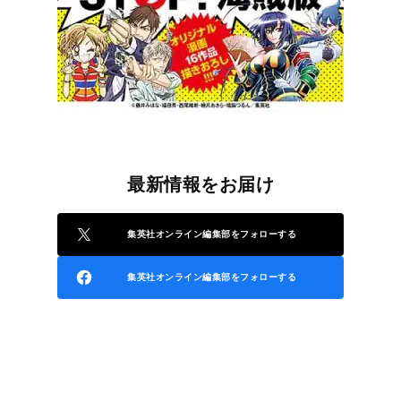
最新情報をお届け
集英社オンライン編集部をフォローする
集英社オンライン編集部をフォローする