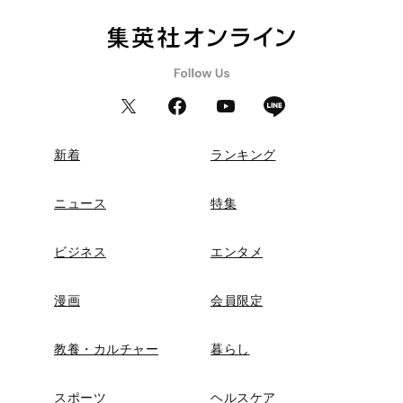
新着
ランキング
ニュース
特集
ビジネス
エンタメ
漫画
会員限定
教養・カルチャー
暮らし
スポーツ
ヘルスケア