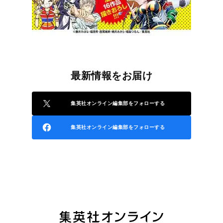
最新情報をお届け
集英社オンライン編集部をフォローする
集英社オンライン編集部をフォローする