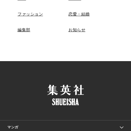
ファッション
恋愛・結婚
編集部
お知らせ
マンガ