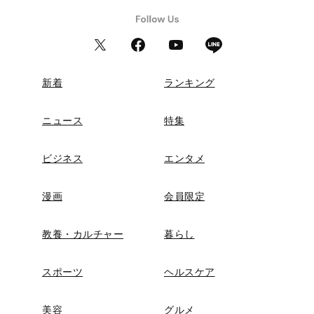
新着
ランキング
ニュース
特集
ビジネス
エンタメ
漫画
会員限定
教養・カルチャー
暮らし
スポーツ
ヘルスケア
美容
グルメ