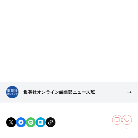
集英社オンライン編集部ニュース班
1