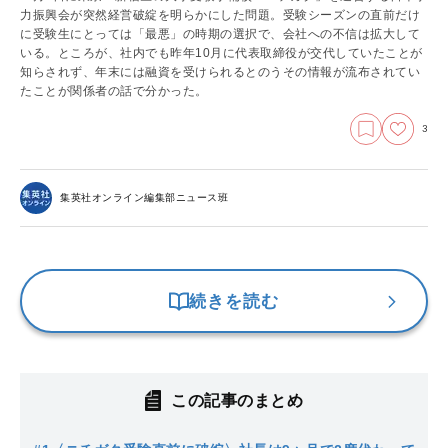
力振興会が突然経営破綻を明らかにした問題。受験シーズンの直前だけ
に受験生にとっては「最悪」の時期の選択で、会社への不信は拡大して
いる。ところが、社内でも昨年10月に代表取締役が交代していたことが
知らされず、年末には融資を受けられるとのうその情報が流布されてい
たことが関係者の話で分かった。
3
集英社オンライン編集部ニュース班
続きを読む
この記事のまとめ