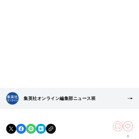
集英社オンライン編集部ニュース班
3