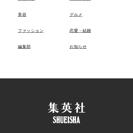
美容
グルメ
ファッション
恋愛・結婚
編集部
お知らせ