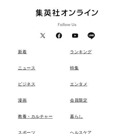
新着
ランキング
ニュース
特集
ビジネス
エンタメ
漫画
会員限定
教養・カルチャー
暮らし
スポーツ
ヘルスケア