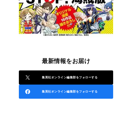
最新情報をお届け
集英社オンライン編集部をフォローする
集英社オンライン編集部をフォローする