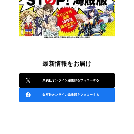
最新情報をお届け
集英社オンライン編集部をフォローする
集英社オンライン編集部をフォローする