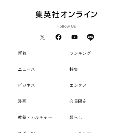
新着
ランキング
ニュース
特集
ビジネス
エンタメ
漫画
会員限定
教養・カルチャー
暮らし