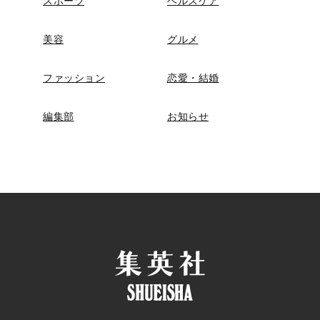
スポーツ
ヘルスケア
美容
グルメ
ファッション
恋愛・結婚
編集部
お知らせ