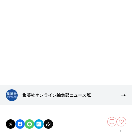
集英社オンライン編集部ニュース班
0