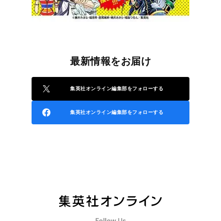
最新情報をお届け
集英社オンライン編集部をフォローする
集英社オンライン編集部をフォローする