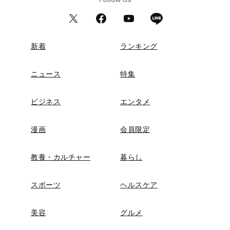
新着
ランキング
ニュース
特集
ビジネス
エンタメ
漫画
会員限定
教養・カルチャー
暮らし
スポーツ
ヘルスケア
美容
グルメ