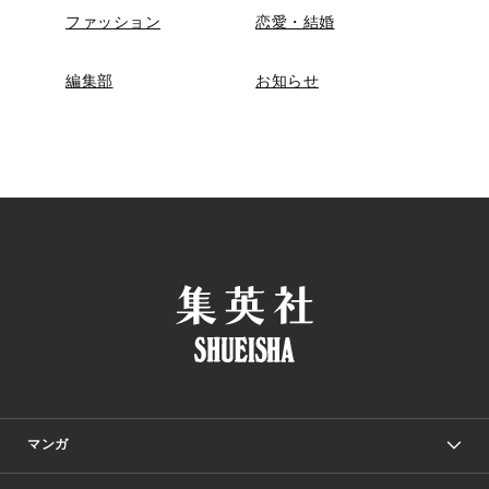
ファッション
恋愛・結婚
編集部
お知らせ
マンガ