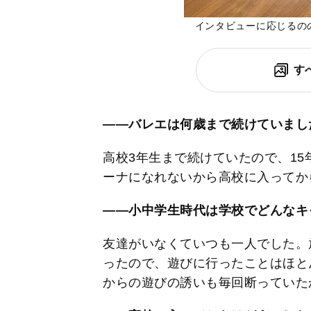
インタビューに応じるの
す
――バレエは何歳まで続けていまし
高校3年生まで続けていたので、1
ーナになれないから高校に入ってか
――小中学生時代は学校でどんなキ
友達がいなくていつも一人でした。
ったので、遊びに行ったことはほと
からの遊びの誘いも毎回断っていた