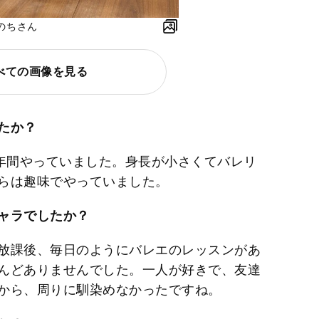
のちさん
べての画像を見る
たか？
5年間やっていました。身長が小さくてバレリ
らは趣味でやっていました。
ャラでしたか？
放課後、毎日のようにバレエのレッスンがあ
んどありませんでした。一人が好きで、友達
から、周りに馴染めなかったですね。