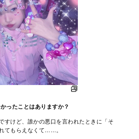
かったことはありますか？
ですけど、誰かの悪口を言われたときに「そ
れてもらえなくて……。