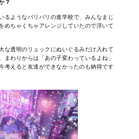
か？
いるようなバリバリの進学校で、みんなまじ
をめちゃくちゃアレンジしていたので浮いて
大な透明のリュックにぬいぐるみだけ入れて
、まわりからは「あの子変わっているよね」
今考えると友達ができなかったのも納得です