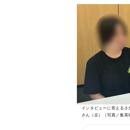
インタビューに答えるさ
さん（左）（写真／集英