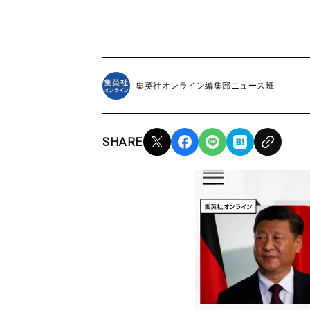
集英社オンライン編集部ニュース班
SHARE