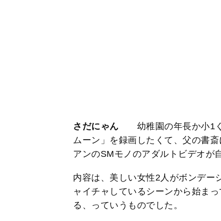
さだにゃん
幼稚園の年長か小1く
ムーン」を録画したくて、父の書斎
アンのSMモノのアダルトビデオが
内容は、美しい女性2人がボンデー
ャイチャしているシーンから始まっ
る、っていうものでした。