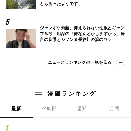
ともあったようです」
ジャンポケ斉藤、抑えられない性欲とギャン
ブル欲…粗品の「俺なんとかしますから」発
言の背景とシソンヌ長谷川の涙のワケ
ニュースランキングの一覧を見る
漫画ランキング
最新
24時間
週間
月間