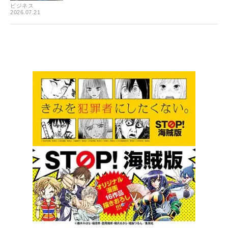
ビジネス
2026.07.21