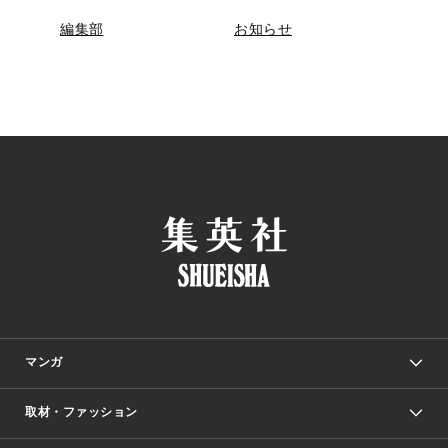
編集部
お知らせ
マンガ
取材・ファッション
少年マンガ