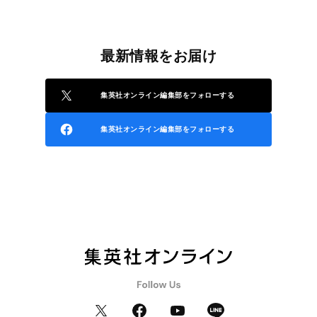
最新情報をお届け
集英社オンライン編集部をフォローする
集英社オンライン編集部をフォローする