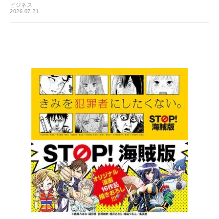
ビジネス
2026.07.21