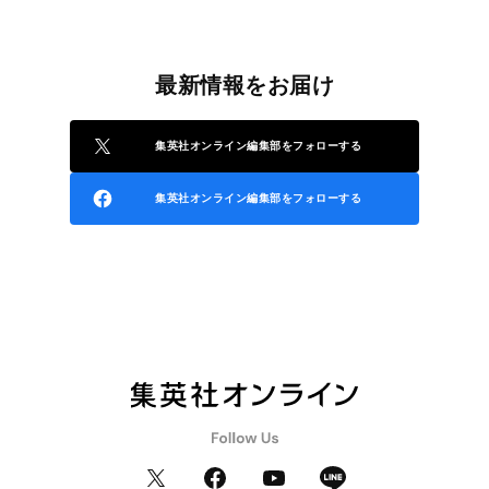
最新情報をお届け
集英社オンライン編集部をフォローする
集英社オンライン編集部をフォローする