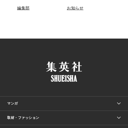
編集部
お知らせ
マンガ
取材・ファッション
少年マンガ