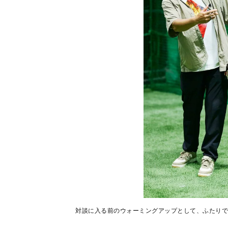
対談に入る前のウォーミングアップとして、ふたりで