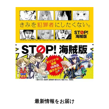
最新情報をお届け