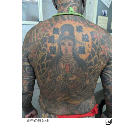
背中の観音様