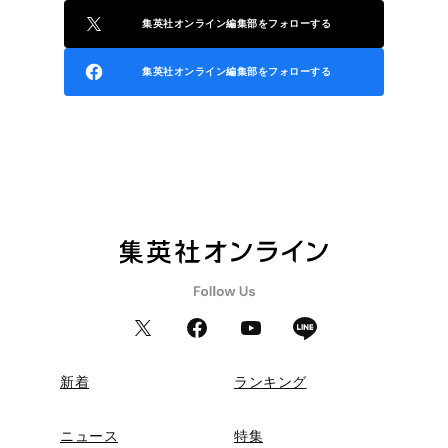
集英社オンライン編集部をフォローする
集英社オンライン編集部をフォローする
新着
ランキング
ニュース
特集