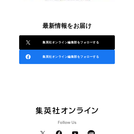
最新情報をお届け
集英社オンライン編集部をフォローする
集英社オンライン編集部をフォローする