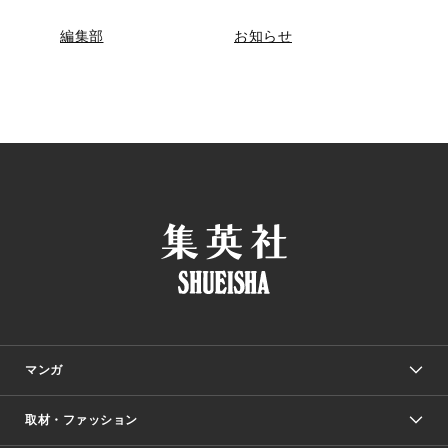
編集部
お知らせ
マンガ
取材・ファッション
少年マンガ