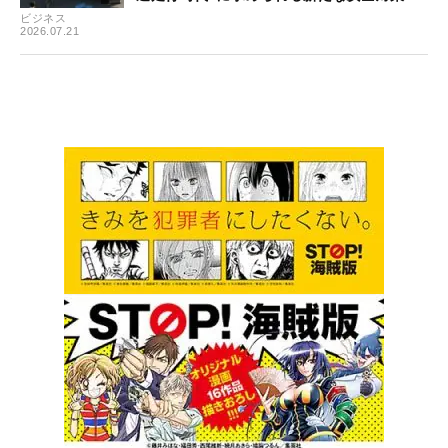
ビジネス
2026.07.21