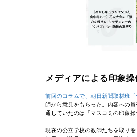
メディアによる印象操
前回のコラムで、朝日新聞取材班『
師から意見をもらった。内容への賛
通していたのは「マスコミの印象操
現在の公立学校の教師たちを取り巻