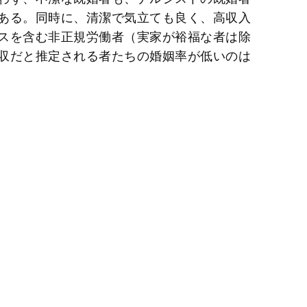
ある。同時に、清潔で気立ても良く、高収入
スを含む非正規労働者（実家が裕福な者は除
収だと推定される者たちの婚姻率が低いのは