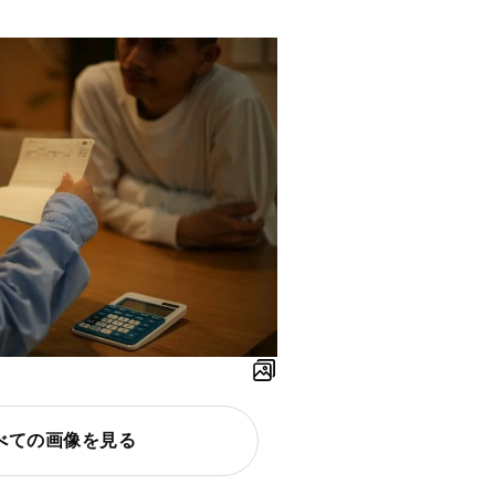
べての画像を見る