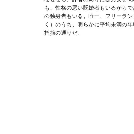
も、性格の悪い既婚者もいるからで
の独身者もいる。唯一、フリーラン
く）のうち、明らかに平均未満の年
指摘の通りだ。