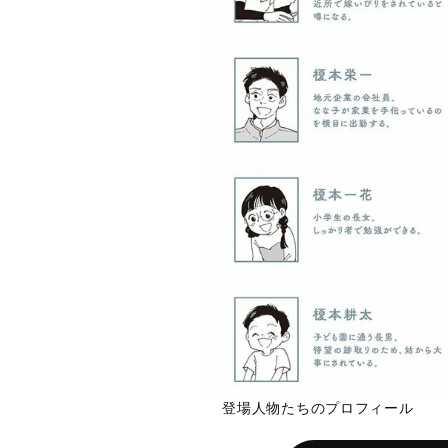
登場人物たちのプロフィール