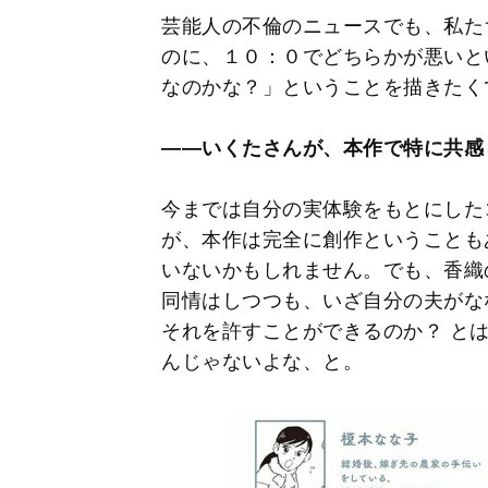
芸能人の不倫のニュースでも、私た
のに、１０：０でどちらかが悪いと
なのかな？」ということを描きたく
――いくたさんが、本作で特に共感
今までは自分の実体験をもとにした
が、本作は完全に創作ということも
いないかもしれません。でも、香織
同情はしつつも、いざ自分の夫がな
それを許すことができるのか？ と
んじゃないよな、と。