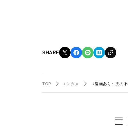
SHARE
TOP
エンタメ
〈漫画あり〉夫の不