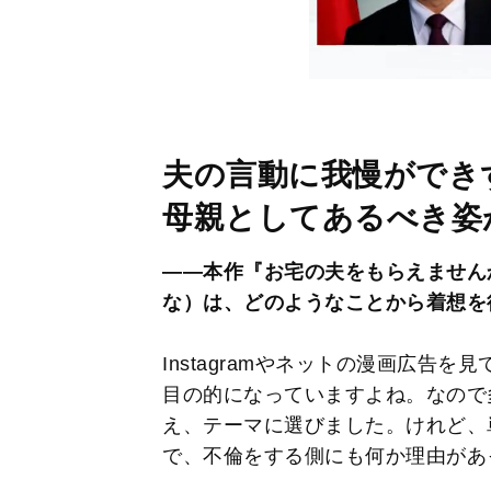
夫の言動に我慢ができ
母親としてあるべき姿
――本作『お宅の夫をもらえません
な）は、どのようなことから着想を
Instagramやネットの漫画広告
目の的になっていますよね。なので
え、テーマに選びました。けれど、
で、不倫をする側にも何か理由があ