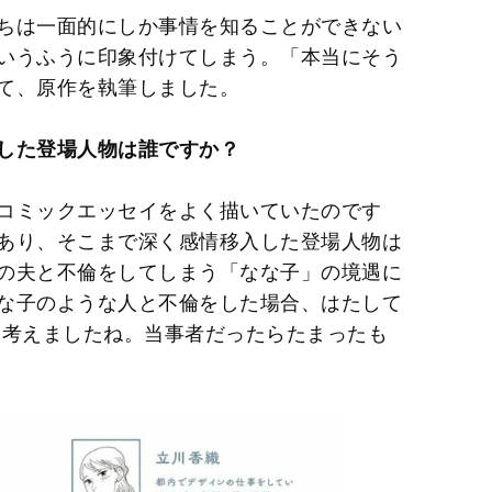
ちは一面的にしか事情を知ることができない
いうふうに印象付けてしまう。「本当にそう
て、原作を執筆しました。
した登場人物は誰ですか？
コミックエッセイをよく描いていたのです
あり、そこまで深く感情移入した登場人物は
の夫と不倫をしてしまう「なな子」の境遇に
な子のような人と不倫をした場合、はたして
は考えましたね。当事者だったらたまったも