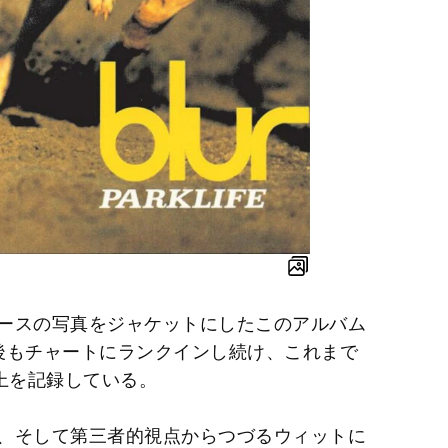
ースの写真をジャケットにしたこのアルバム
後もチャートにランクインし続け、これまで
上を記録している。
、そして第三者的視点からつづるウィットに