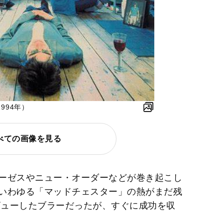
1994年）
べての画像を見る
ーゼスやニュー・オーダーなどが巻き起こし
いわゆる「マッドチェスター」の熱がまだ残
ビューしたブラーだったが、すぐに成功を収