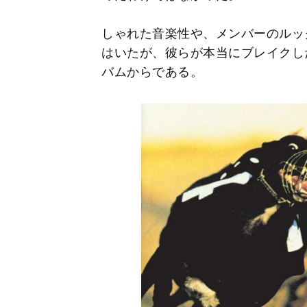
しゃれた音楽性や、メンバーのルッ
はいたが、彼らが本当にブレイクした
バムからである。